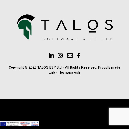
Copyright © 2023 TALOS ESP Ltd.- All Rights Reserved. Proudly made
with ♡ by
Deus Vult